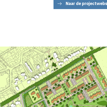
Naar de projectwebs