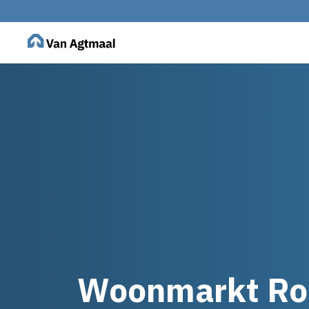
Woonmarkt Ro