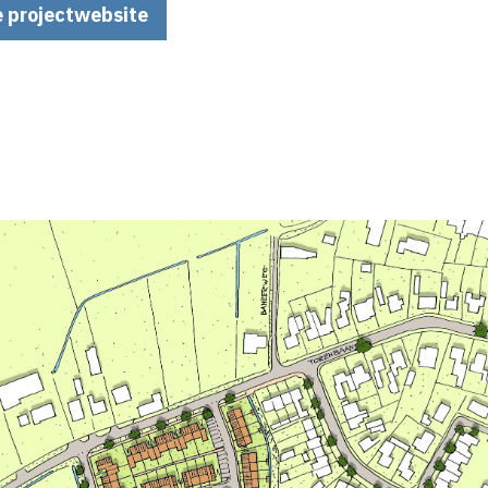
e projectwebsite