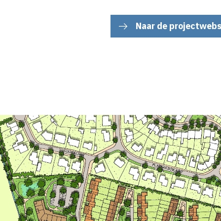
Naar de projectwebs