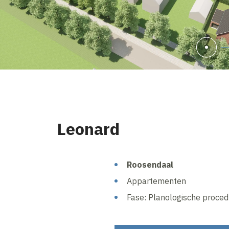
Leonard
Roosendaal
Appartementen
Fase: Planologische proced