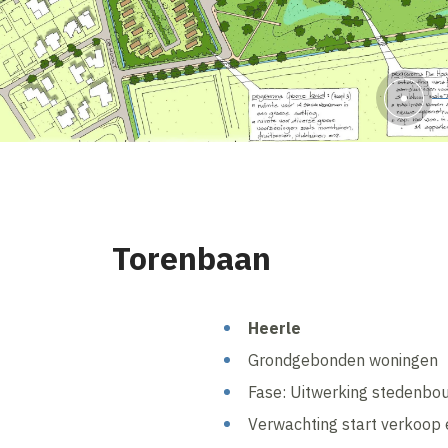
Torenbaan
Heerle
Grondgebonden woningen
Fase: Uitwerking stedenbo
Verwachting start verkoop