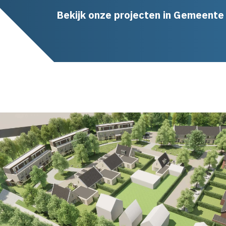
Bekijk onze projecten in Gemeent