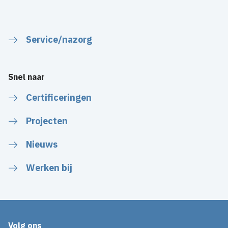
Service/nazorg
Snel naar
Certificeringen
Projecten
Nieuws
Werken bij
Volg ons