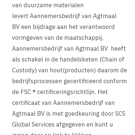
van duurzame materialen
levert Aannemersbedrijf van Agtmaal
BV een bijdrage aan het verantwoord
vormgeven van de maatschappij.
Aannemersbedrijf van Agtmaal BV heeft
als schakel in de handelsketen (Chain of
Custody) van hout(producten) daarom de
bedrijfsprocessen gecertificeerd conform
de FSC ® certificeringsrichtlijn. Het
certificaat van Aannemersbedrijf van
Agtmaal BV is met goedkeuring door SCS
Global Services afgegeven en kunt u