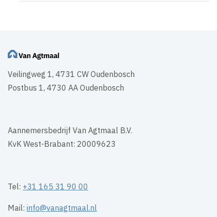
Veilingweg 1, 4731 CW Oudenbosch
Postbus 1, 4730 AA Oudenbosch
Aannemersbedrijf Van Agtmaal B.V.
KvK West-Brabant: 20009623
Tel:
+31 165 31 90 00
Mail:
info@vanagtmaal.nl