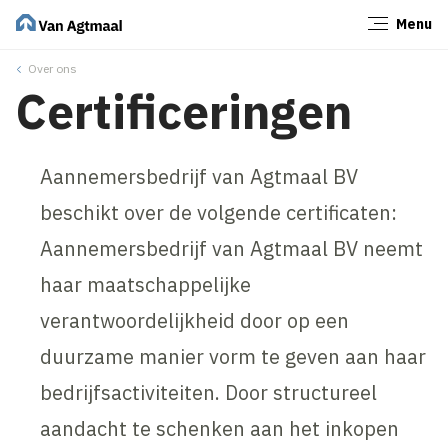
Menu
Sluiten
Over ons
Certificeringen
Aannemersbedrijf van Agtmaal BV
beschikt over de volgende certificaten:
Aannemersbedrijf van Agtmaal BV neemt
haar maatschappelijke
verantwoordelijkheid door op een
duurzame manier vorm te geven aan haar
bedrijfsactiviteiten. Door structureel
aandacht te schenken aan het inkopen