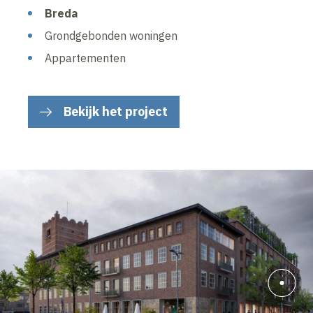
Breda
Grondgebonden woningen
Appartementen
Bekijk het project