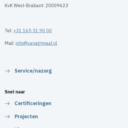
KvK West-Brabant: 20009623
Tel:
+31 165 31 90 00
Mail:
info@vanagtmaal.nl
Service/nazorg
Snel naar
Certificeringen
Projecten