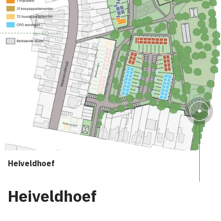
Heiveldhoef
Heiveldhoef