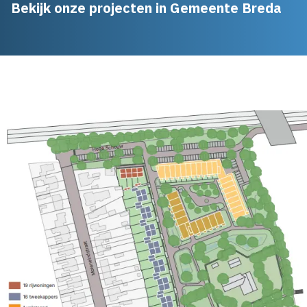
Bekijk onze projecten in Gemeente Breda