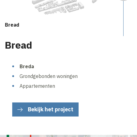
Bread
Bread
Breda
Grondgebonden woningen
Appartementen
Bekijk het project