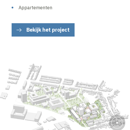
Appartementen
Bekijk het project