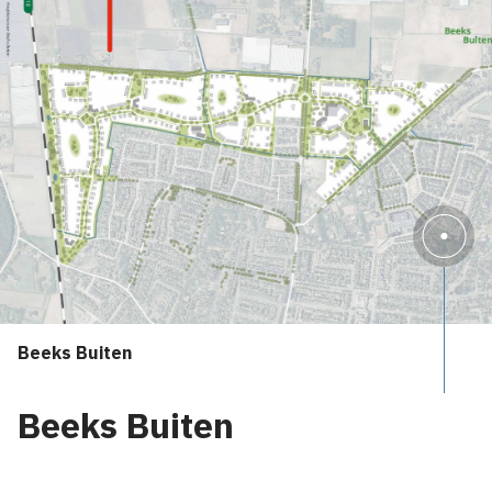
Beeks Buiten
Beeks Buiten