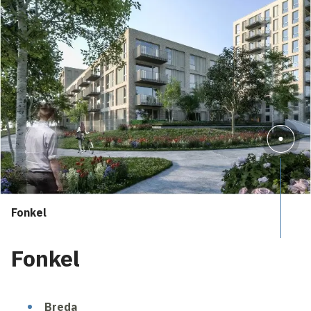
Fonkel
Fonkel
Breda