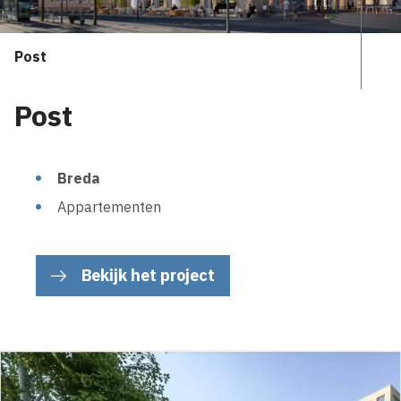
Post
Post
Breda
Appartementen
Bekijk het project