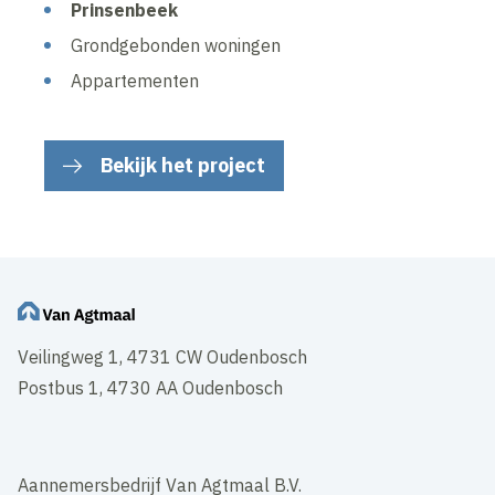
Prinsenbeek
Grondgebonden woningen
Appartementen
Bekijk het project
Veilingweg 1, 4731 CW Oudenbosch
Postbus 1, 4730 AA Oudenbosch
Aannemersbedrijf Van Agtmaal B.V.