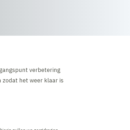
tgangspunt verbetering
zodat het weer klaar is