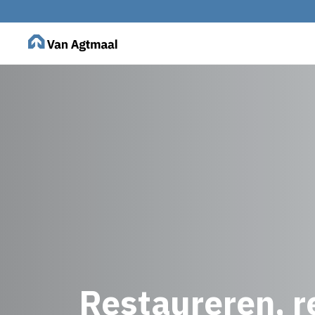
Restaureren, 