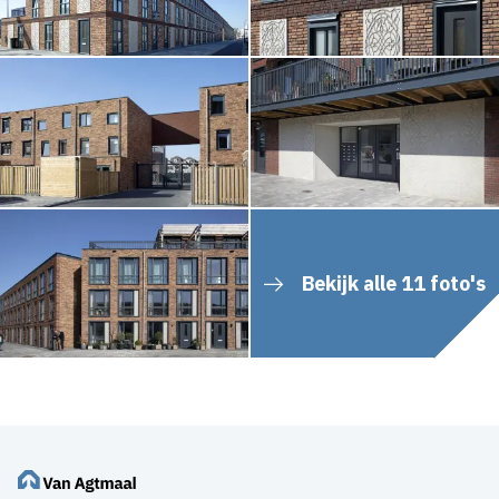
Bekijk alle 11 foto's