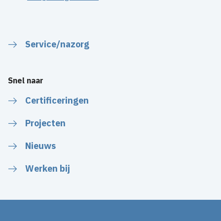
Service/nazorg
Snel naar
Certificeringen
Projecten
Nieuws
Werken bij