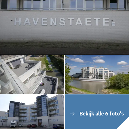
Bekijk alle 6 foto's