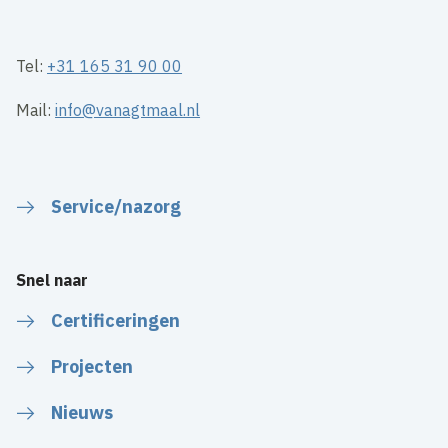
Tel:
+31 165 31 90 00
Mail:
info@vanagtmaal.nl
Service/nazorg
Snel naar
Certificeringen
Projecten
Nieuws