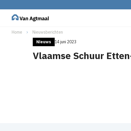
Home
Nieuwsberichten
Nieuws
14 juni 2023
Vlaamse Schuur Etten