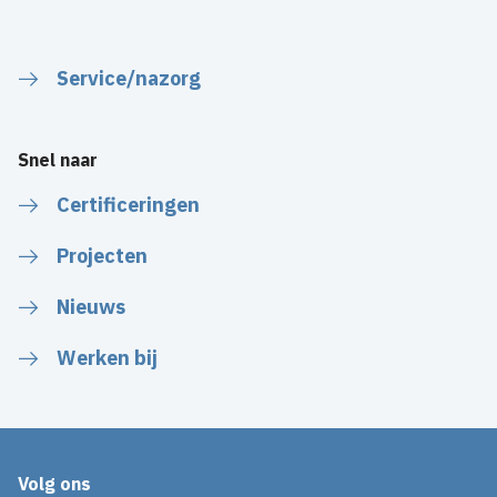
Service/nazorg
Snel naar
Certificeringen
Projecten
Nieuws
Werken bij
Volg ons