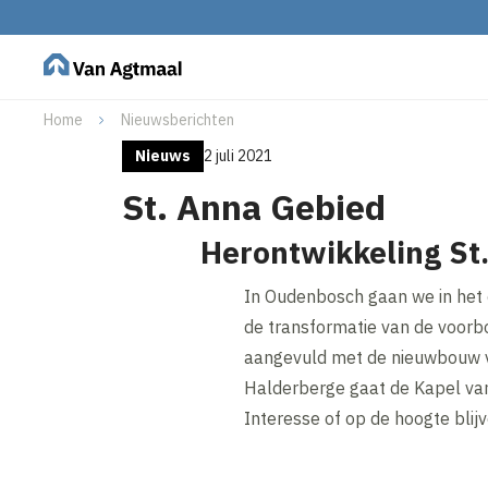
Home
Nieuwsberichten
Nieuws
2 juli 2021
St. Anna Gebied
Herontwikkeling St
In Oudenbosch gaan we in het 
de transformatie van de voorb
aangevuld met de nieuwbouw 
Halderberge gaat de Kapel van 
Interesse of op de hoogte blijve