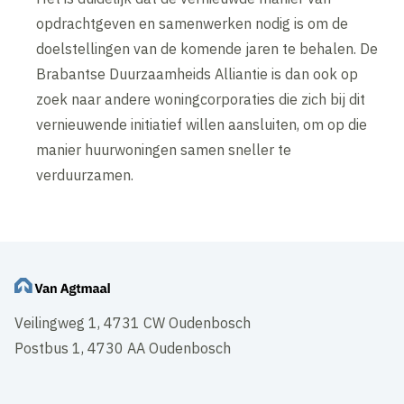
opdrachtgeven en samenwerken nodig is om de
doelstellingen van de komende jaren te behalen. De
Brabantse Duurzaamheids Alliantie is dan ook op
zoek naar andere woningcorporaties die zich bij dit
vernieuwende initiatief willen aansluiten, om op die
manier huurwoningen samen sneller te
verduurzamen.
Veilingweg 1, 4731 CW Oudenbosch
Postbus 1, 4730 AA Oudenbosch