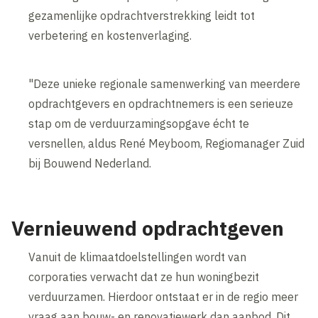
gezamenlijke opdrachtverstrekking leidt tot
verbetering en kostenverlaging.
"Deze unieke regionale samenwerking van meerdere
opdrachtgevers en opdrachtnemers is een serieuze
stap om de verduurzamingsopgave écht te
versnellen, aldus René Meyboom, Regiomanager Zuid
bij Bouwend Nederland.
Vernieuwend opdrachtgeven
Vanuit de klimaatdoelstellingen wordt van
corporaties verwacht dat ze hun woningbezit
verduurzamen. Hierdoor ontstaat er in de regio meer
vraag aan bouw- en renovatiewerk dan aanbod. Dit