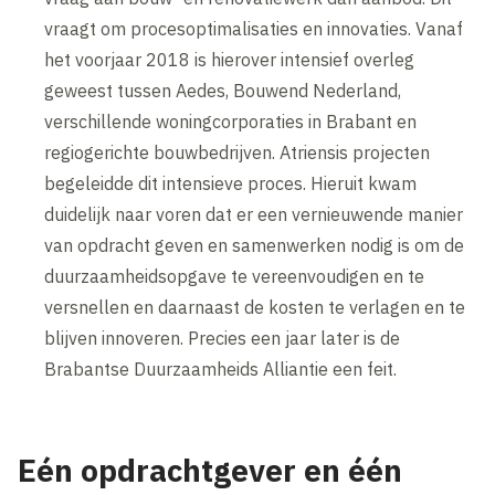
vraagt om procesoptimalisaties en innovaties. Vanaf
het voorjaar 2018 is hierover intensief overleg
geweest tussen Aedes, Bouwend Nederland,
verschillende woningcorporaties in Brabant en
regiogerichte bouwbedrijven. Atriensis projecten
begeleidde dit intensieve proces. Hieruit kwam
duidelijk naar voren dat er een vernieuwende manier
van opdracht geven en samenwerken nodig is om de
duurzaamheidsopgave te vereenvoudigen en te
versnellen en daarnaast de kosten te verlagen en te
blijven innoveren. Precies een jaar later is de
Brabantse Duurzaamheids Alliantie een feit.
Eén opdrachtgever en één