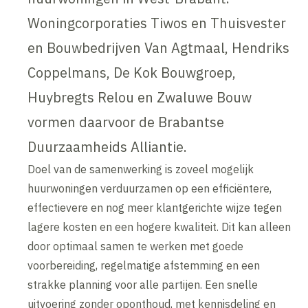
Woningcorporaties Tiwos en Thuisvester
en Bouwbedrijven Van Agtmaal, Hendriks
Coppelmans, De Kok Bouwgroep,
Huybregts Relou en Zwaluwe Bouw
vormen daarvoor de Brabantse
Duurzaamheids Alliantie.
Doel van de samenwerking is zoveel mogelijk
huurwoningen verduurzamen op een efficiëntere,
effectievere en nog meer klantgerichte wijze tegen
lagere kosten en een hogere kwaliteit. Dit kan alleen
door optimaal samen te werken met goede
voorbereiding, regelmatige afstemming en een
strakke planning voor alle partijen. Een snelle
uitvoering zonder oponthoud, met kennisdeling en