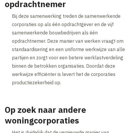
opdrachtnemer
Bij deze samenwerking treden de samenwerkende
corporaties op als één opdrachtgever en de vijf
samenwerkende bouwbedrijven als één
opdrachtnemer. Deze manier van werken vraagt om
standaardisering en een uniforme werkwijze van alle
partijen en zorgt voor een betere werklastverdeling
binnen de betrokken organisaties. Doordat deze
werkwijze efficiënter is levert het de corporaties
productiezekerheid op.
Op zoek naar andere
woningcorporaties
Het is duidelijk dat de vernieuwde manier van