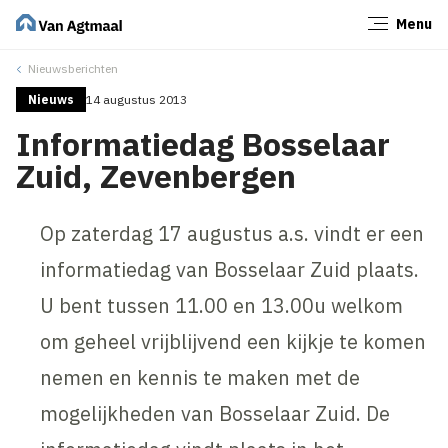
Menu
Sluiten
Nieuwsberichten
Nieuws
14 augustus 2013
Informatiedag Bosselaar
Zuid, Zevenbergen
Op zaterdag 17 augustus a.s. vindt er een
informatiedag van Bosselaar Zuid plaats.
U bent tussen 11.00 en 13.00u welkom
om geheel vrijblijvend een kijkje te komen
nemen en kennis te maken met de
mogelijkheden van Bosselaar Zuid. De