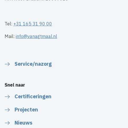
Tel:
+31 165 31 90 00
Mail:
info@vanagtmaal.nl
Service/nazorg
Snel naar
Certificeringen
Projecten
Nieuws