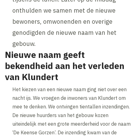
onthulden we samen met de nieuwe
bewoners, omwonenden en overige
genodigden de nieuwe naam van het
gebouw.
Nieuwe naam geeft
bekendheid aan het verleden
van Klundert
Het kiezen van een nieuwe naam ging niet over een
nacht ijs. We vroegen de inwoners van Klundert om
mee te denken. We ontvingen tientallen inzendingen.
De nieuwe huurders van het gebouw kozen
uiteindelijk met een grote meerderheid voor de naam
‘De Keense Gorzen’. De inzending kwam van de