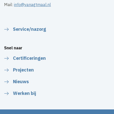
Mail:
info@vanagtmaal.nl
Service/nazorg
Snel naar
Certificeringen
Projecten
Nieuws
Werken bij