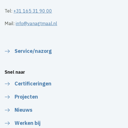
Tel:
+31 165 31 90 00
Mail:
info@vanagtmaal.nl
Service/nazorg
Snel naar
Certificeringen
Projecten
Nieuws
Werken bij