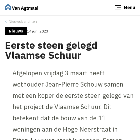
Menu
Sluiten
Nieuwsberichten
Nieuws
14 juni 2023
Eerste steen gelegd
Vlaamse Schuur
Afgelopen vrijdag 3 maart heeft
wethouder Jean-Pierre Schouw samen
met een koper de eerste steen gelegd van
het project de Vlaamse Schuur. Dit
betekent dat de bouw van de 11
woningen aan de Hoge Neerstraat in