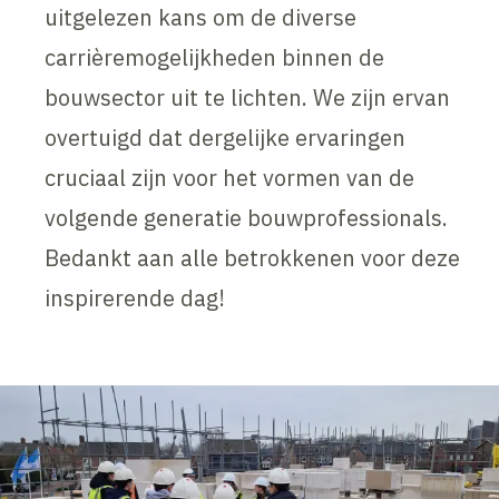
uitgelezen kans om de diverse
carrièremogelijkheden binnen de
bouwsector uit te lichten. We zijn ervan
overtuigd dat dergelijke ervaringen
cruciaal zijn voor het vormen van de
volgende generatie bouwprofessionals.
Bedankt aan alle betrokkenen voor deze
inspirerende dag!