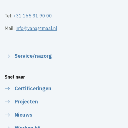
Tel:
+31 165 31 90 00
Mail:
info@vanagtmaal.nl
Service/nazorg
Snel naar
Certificeringen
Projecten
Nieuws
Werken bij