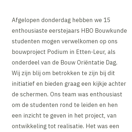
Afgelopen donderdag hebben we 15
enthousiaste eerstejaars HBO Bouwkunde
studenten mogen verwelkomen op ons
bouwproject Podium in Etten-Leur, als
onderdeel van de Bouw Oriëntatie Dag.
Wij zijn blij om betrokken te zijn bij dit
initiatief en bieden graag een kijkje achter
de schermen. Ons team was enthousiast
om de studenten rond te leiden en hen
een inzicht te geven in het project, van
ontwikkeling tot realisatie. Het was een