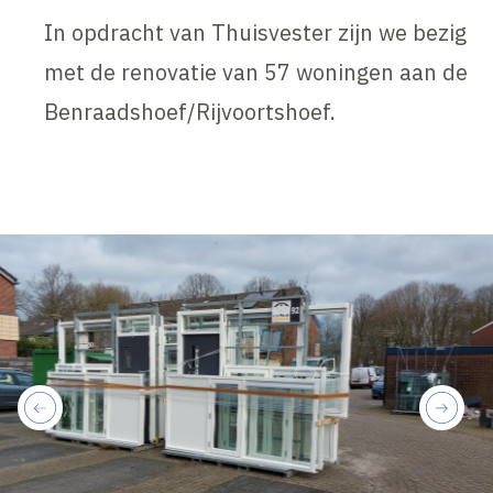
In opdracht van Thuisvester zijn we bezig
met de renovatie van 57 woningen aan de
Benraadshoef/Rijvoortshoef.
previous
next