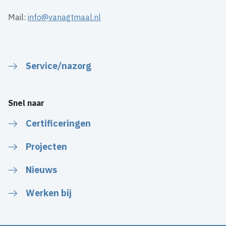
Mail:
info@vanagtmaal.nl
Service/nazorg
Snel naar
Certificeringen
Projecten
Nieuws
Werken bij